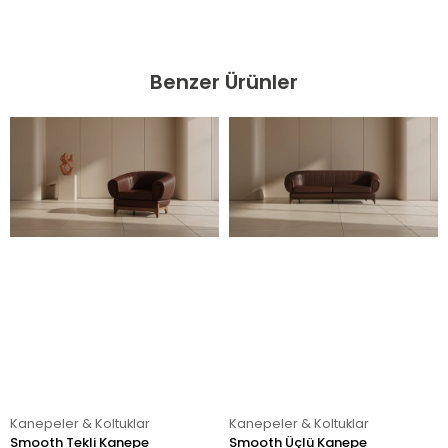
Benzer Ürünler
Kanepeler & Koltuklar
Kanepeler & Koltuklar
Smooth Tekli Kanepe
Smooth Üçlü Kanepe