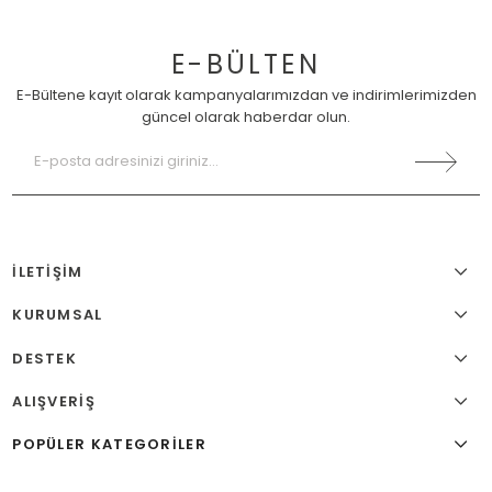
E-BÜLTEN
E-Bültene kayıt olarak kampanyalarımızdan ve indirimlerimizden
güncel olarak haberdar olun.
İLETİŞİM
KURUMSAL
DESTEK
ALIŞVERİŞ
POPÜLER KATEGORİLER