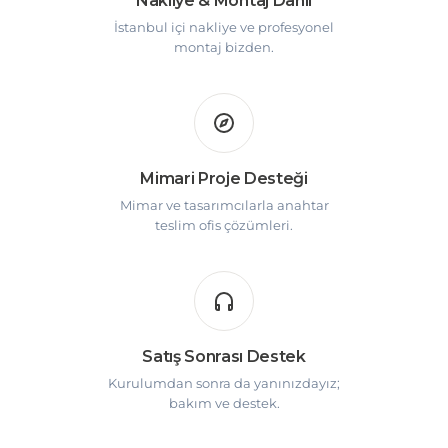
Nakliye & Montaj Dahil
İstanbul içi nakliye ve profesyonel
montaj bizden.
Mimari Proje Desteği
Mimar ve tasarımcılarla anahtar
teslim ofis çözümleri.
Satış Sonrası Destek
Kurulumdan sonra da yanınızdayız;
bakım ve destek.